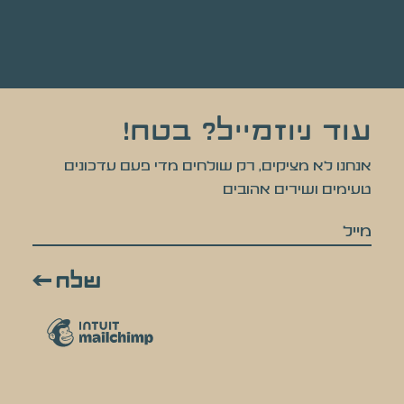
עוד ניוזמייל? בטח!
אנחנו לא מציקים, רק שולחים מדי פעם עדכונים
טעימים ושירים אהובים
מייל