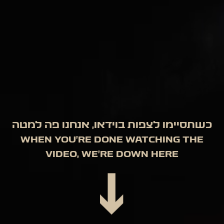
כשתסיימו לצפות בוידאו, אנחנו פה למטה
When you’re done watching the
video, we’re down here